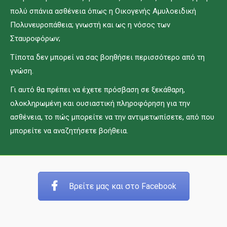
πολύ σπάνια ασθένεια όπως η Οικογενής Αμυλοειδική
Πολυνευροπάθεια; γνωστή και ως η νόσος των
Σταυροφόρων;
Τίποτα δεν μπορεί να σας βοηθήσει περισσότερο από τη
γνώση.
Γι αυτό θα πρέπει να έχετε πρόσβαση σε ξεκάθαρη,
ολοκληρωμένη και ουσιαστική πληροφόρηση για την
ασθένεια, το πώς μπορείτε να την αντιμετωπίσετε, από που
μπορείτε να αναζητήσετε βοήθεια.
Βρείτε μας και στο Facebook