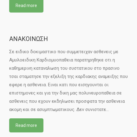
Read more
ΑΝΑΚΟΙΝΩΣΗ
Σε ειδικο δοκιμαστικο που συμμετειχαν ασθενεις με
Αμυλοειδικη Καρδιομυοπαθεια παρατηρηθηκε οτι η
καθημερινη καταναλωση του συστατικου στο πρασινο
τσαι σταματησε την εξελιξη της καρδιακης αναμειξης που
εφερε η ασθενεια. Ειναι κατι που εισηγουνται οι
επιστημονες και για την δικη μας πολυνευροπαθεια σε
ασθενεις που εχουν εκδηλωσει προσφατα την ασθενεια
ακομη και σε ασυμπτωματικους. Δεν συνιστατε…
Read more